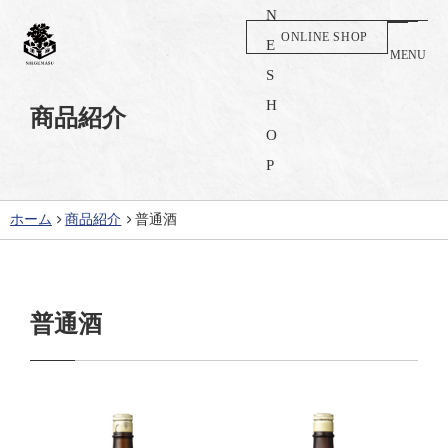
ONLINE SHOP
MENU
商品紹介
ホーム
商品紹介
普通酒
普通酒