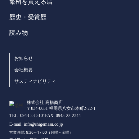
繁桝を買える店
歴史・受賞歴
読み物
お知らせ
会社概要
サスティナビリティ
株式会社 高橋商店
〒834-0031 福岡県八女市本町2-22-1
TEL:
0943-23-5101
FAX:
0943-22-2344
E-mail:
info@shigemasu.co.jp
営業時間: 8:30～17:00（月曜～金曜）