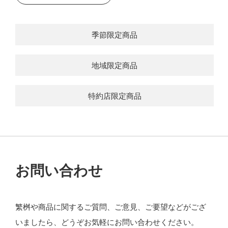
季節限定商品
地域限定商品
特約店限定商品
お問い合わせ
繁桝や商品に関するご質問、ご意見、ご要望などがござ
いましたら、どうぞお気軽にお問い合わせください。