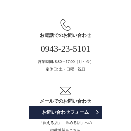
お電話でのお問い合わせ
0943-23-5101
営業時間: 8:30～17:00（月～金）
定休日: 土・日曜・祝日
メールでのお問い合わせ
お問い合わせフォーム
「買える店」「飲める店」への
掲載希望もこちら