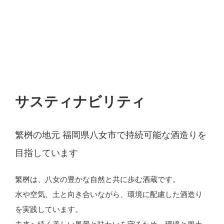
サスティナビリティ
繁桝の地元 福岡県八女市で持続可能な酒造りを
目指しています
繁桝は、八女の豊かな自然と共に歩む酒蔵です。
水や空気、土と向き合いながら、環境に配慮した酒造り
を実践しています。