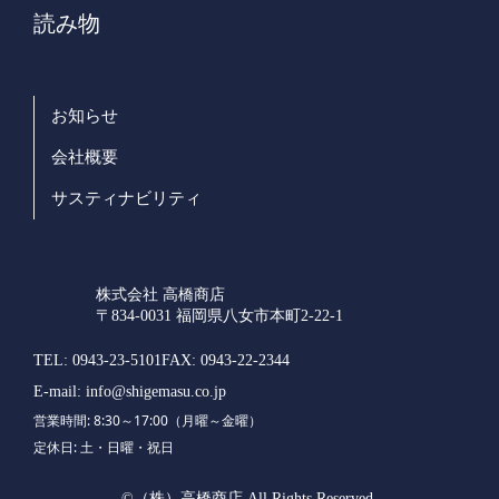
読み物
お知らせ
会社概要
サスティナビリティ
株式会社 高橋商店
〒834-0031 福岡県八女市本町2-22-1
TEL:
0943-23-5101
FAX:
0943-22-2344
E-mail:
info@shigemasu.co.jp
営業時間: 8:30～17:00（月曜～金曜）
定休日: 土・日曜・祝日
©（株）高橋商店 All Rights Reserved.