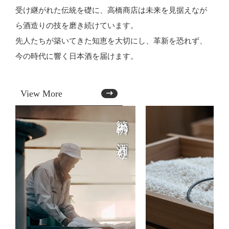
受け継がれた伝統を礎に、高橋商店は未来を見据えなが
ら酒造りの技を磨き続けています。
先人たちが築いてきた知恵を大切にし、革新を恐れず、
今の時代に響く日本酒を届けます。
View More
繁桝の酒造り