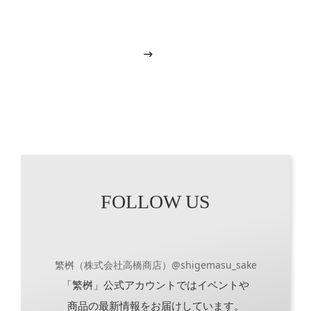
View More
FOLLOW US
繁桝（株式会社高橋商店）@shigemasu_sake
「繁桝」公式アカウントではイベントや
商品の最新情報をお届けしています。