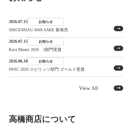
2026.07.15
お知らせ
SHIGEMASU AWA SAKE 新発売
2026.07.15
お知らせ
Kura Master 2026 3部門受賞
2026.06.18
お知らせ
IWSC 2026 スピリッツ部門 ゴールド受賞
View All
高橋商店について