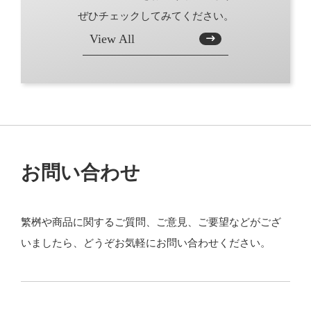
ぜひチェックしてみてください。
View All
お問い合わせ
繁桝や商品に関するご質問、ご意見、ご要望などがござ
いましたら、どうぞお気軽にお問い合わせください。