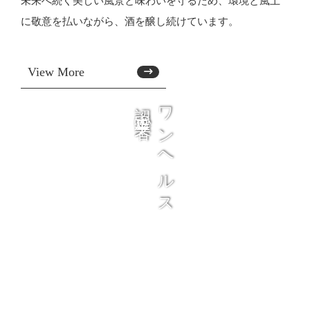
未来へ続く美しい風景と味わいを守るため、環境と風土
に敬意を払いながら、酒を醸し続けています。
View More
認定事業者
ワンヘルス