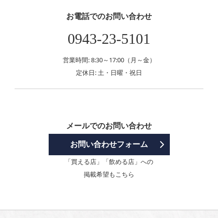
お電話でのお問い合わせ
0943-23-5101
営業時間: 8:30～17:00（月～金）
定休日: 土・日曜・祝日
メールでのお問い合わせ
お問い合わせフォーム
「買える店」「飲める店」への
掲載希望もこちら