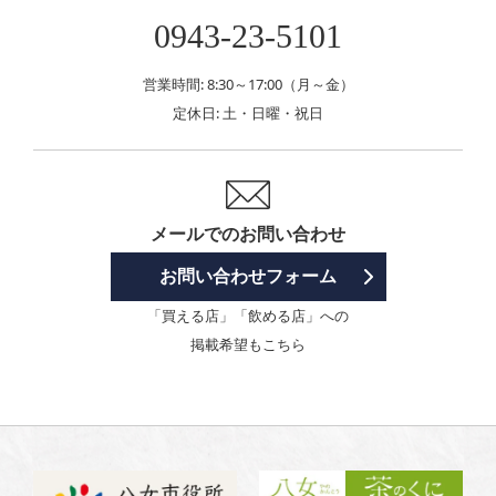
0943-23-5101
営業時間: 8:30～17:00（月～金）
定休日: 土・日曜・祝日
メールでのお問い合わせ
お問い合わせフォーム
「買える店」「飲める店」への
掲載希望もこちら