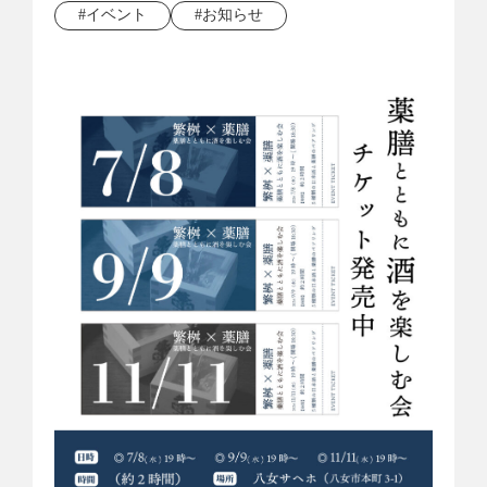
#イベント
#お知らせ