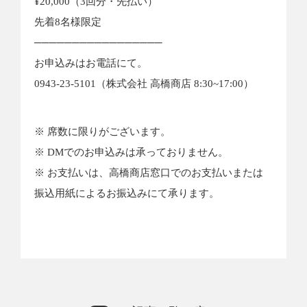
¥20,000（3回分・先払い）
先着8名様限定
─────────────────
お申込みはお電話にて。
0943-23-5101（株式会社 高橋商店 8:30~17:00）
※ 席数に限りがございます。
※ DMでのお申込みは承っておりません。
※ お支払いは、高橋商店窓口でのお支払いまたは
振込用紙によるお振込みにて承ります。