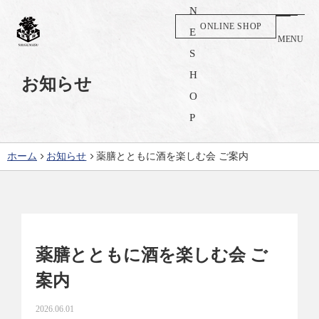
ONLINE SHOP
MENU
お知らせ
ホーム
お知らせ
薬膳とともに酒を楽しむ会 ご案内
薬膳とともに酒を楽しむ会 ご
案内
2026.06.01