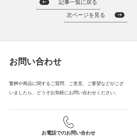
記事一覧に戻る
次ページを見る
お問い合わせ
繁桝や商品に関するご質問、ご意見、ご要望などがござ
いましたら、どうぞお気軽にお問い合わせください。
お電話でのお問い合わせ