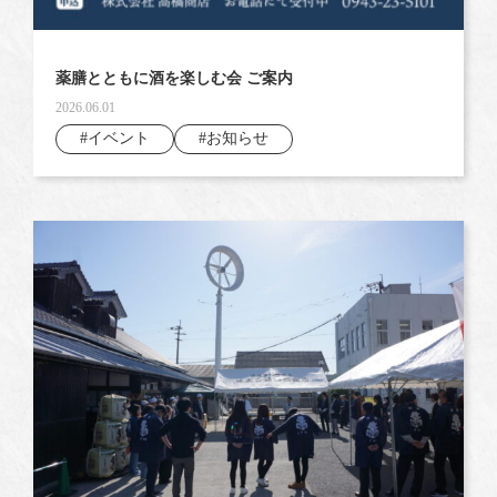
薬膳とともに酒を楽しむ会 ご案内
2026.06.01
#イベント
#お知らせ