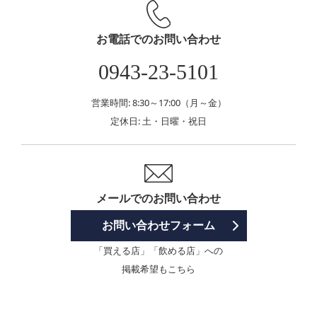
お電話でのお問い合わせ
0943-23-5101
営業時間: 8:30～17:00（月～金）
定休日: 土・日曜・祝日
メールでのお問い合わせ
お問い合わせフォーム
「買える店」「飲める店」への
掲載希望もこちら