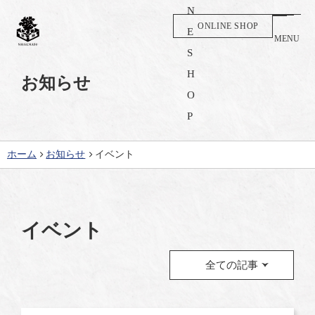
ONLINE SHOP
MENU
お知らせ
ホーム
お知らせ
イベント
イベント
全ての記事