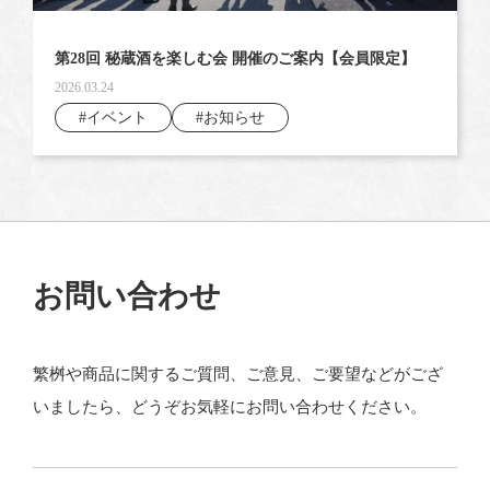
第28回 秘蔵酒を楽しむ会 開催のご案内【会員限定】
2026.03.24
#イベント
#お知らせ
お問い合わせ
繁桝や商品に関するご質問、ご意見、ご要望などがござ
いましたら、どうぞお気軽にお問い合わせください。